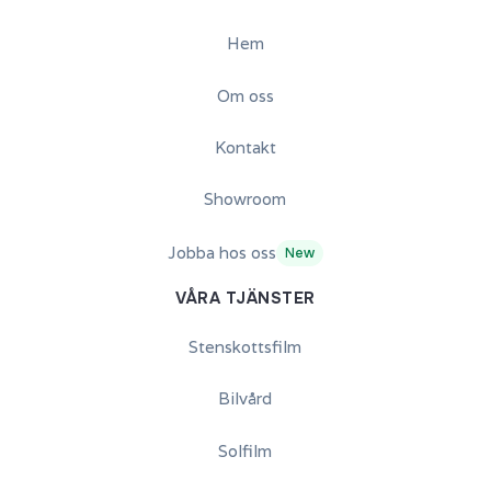
Hem
Om oss
Kontakt
Showroom
Jobba hos oss
New
VÅRA TJÄNSTER
Stenskottsfilm
Bilvård
Solfilm