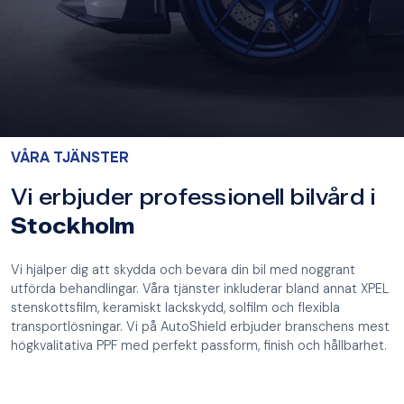
VÅRA TJÄNSTER
Vi erbjuder professionell bilvård i
Stockholm
Vi hjälper dig att skydda och bevara din bil med noggrant
utförda behandlingar. Våra tjänster inkluderar bland annat XPEL
stenskottsfilm, keramiskt lackskydd, solfilm och flexibla
transportlösningar. Vi på AutoShield erbjuder branschens mest
högkvalitativa PPF med perfekt passform, finish och hållbarhet.