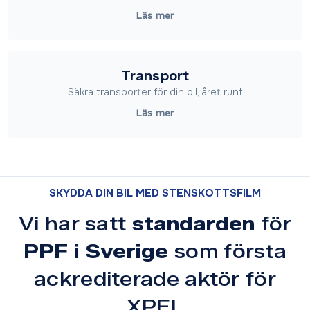
Läs mer
Transport
Säkra transporter för din bil, året runt
Läs mer
SKYDDA DIN BIL MED STENSKOTTSFILM
Vi har satt
standarden
för
PPF i Sverige
som första
ackrediterade aktör för
XPEL