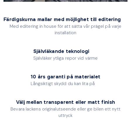
Färdigskurna mallar med möjlighet till editering
Med editering in house för att sätta vår prägel på varje
installation
Självläkande teknologi
Självläker ytliga repor vid värme
10 års garanti på materialet
Långsiktigt skydd du kan lita på
Välj mellan transparent eller matt finish
Bevara lackens originalutseende eller ge bilen ett nytt
uttryck