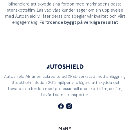
bilhandlare att skydda sina fordon med marknadens bästa
stenskottsfilm. Läs vad våra kunder säger om sin upplevelse
med Autoshield, vi låter deras ord speglar vår kvalitet och vårt
engagemang.
Förtroende byggt på verkliga resultat
Autoshield AB är en ackrediterad XPEL-verkstad med anläggning
i Stockholm. Sedan 2013 hjälper vi bilägare att skydda och
bevara sina fordon med professionell stenskottsfilm, solfilm,
bilvård samt transporter.
MENY