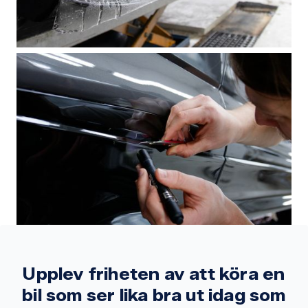
Upplev friheten av att köra en
bil som ser lika bra ut idag som