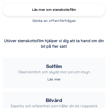
Läs mer om stenskottsfilm
Skicka en offertförfrågan
Utöver stenskottsfilm hjälper vi dig att ta hand om din
bil på fler sätt
Solfilm
Ökad komfort och skydd mot sol och insyn
Läs mer
Bilvård
Expertis och erfarenhet som håller din bil i toppskick