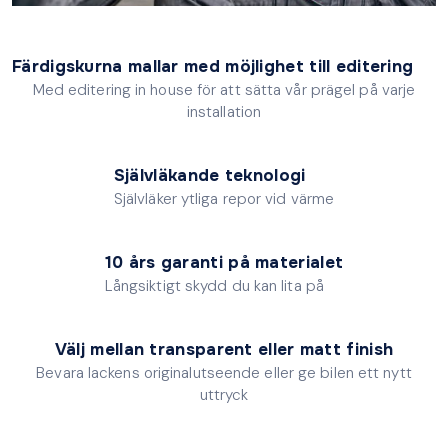
Färdigskurna mallar med möjlighet till editering
Med editering in house för att sätta vår prägel på varje
installation
Självläkande teknologi
Självläker ytliga repor vid värme
10 års garanti på materialet
Långsiktigt skydd du kan lita på
Välj mellan transparent eller matt finish
Bevara lackens originalutseende eller ge bilen ett nytt
uttryck