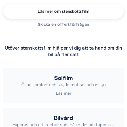
Läs mer om stenskottsfilm
Skicka en offertförfrågan
Utöver stenskottsfilm hjälper vi dig att ta hand om din
bil på fler sätt
Solfilm
Ökad komfort och skydd mot sol och insyn
Läs mer
Bilvård
Expertis och erfarenhet som håller din bil i toppskick