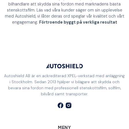
bilhandlare att skydda sina fordon med marknadens bästa
stenskottsfilm. Läs vad våra kunder säger om sin upplevelse
med Autoshield, vi låter deras ord speglar vår kvalitet och vårt
engagemang.
Förtroende byggt på verkliga resultat
Autoshield AB är en ackrediterad XPEL-verkstad med anläggning
i Stockholm. Sedan 2013 hjälper vi bilägare att skydda och
bevara sina fordon med professionell stenskottsfilm, solfilm,
bilvård samt transporter.
MENY