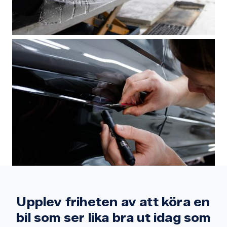
Upplev friheten av att köra en
bil som ser lika bra ut idag som