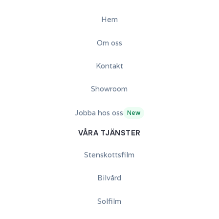
Hem
Om oss
Kontakt
Showroom
Jobba hos oss
New
VÅRA TJÄNSTER
Stenskottsfilm
Bilvård
Solfilm