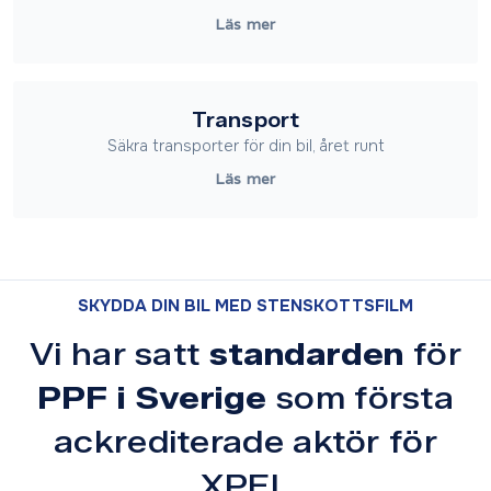
Läs mer
Transport
Säkra transporter för din bil, året runt
Läs mer
SKYDDA DIN BIL MED STENSKOTTSFILM
Vi har satt
standarden
för
PPF i Sverige
som första
ackrediterade aktör för
XPEL