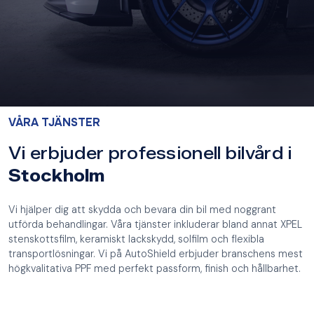
VÅRA TJÄNSTER
Vi erbjuder professionell bilvård i
Stockholm
Vi hjälper dig att skydda och bevara din bil med noggrant
utförda behandlingar. Våra tjänster inkluderar bland annat XPEL
stenskottsfilm, keramiskt lackskydd, solfilm och flexibla
transportlösningar. Vi på AutoShield erbjuder branschens mest
högkvalitativa PPF med perfekt passform, finish och hållbarhet.